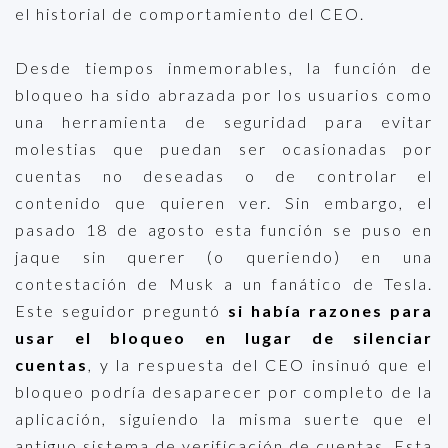
el historial de comportamiento del CEO.
Desde tiempos inmemorables, la función de
bloqueo ha sido abrazada por los usuarios como
una herramienta de seguridad para evitar
molestias que puedan ser ocasionadas por
cuentas no deseadas o de controlar el
contenido que quieren ver. Sin embargo, el
pasado 18 de agosto esta función se puso en
jaque sin querer (o queriendo) en una
contestación de Musk a un fanático de Tesla.
Este seguidor preguntó
si había razones para
usar el bloqueo en lugar de silenciar
cuentas
, y la respuesta del CEO insinuó que el
bloqueo podría desaparecer por completo de la
aplicación, siguiendo la misma suerte que el
antiguo sistema de verificación de cuentas. Esta