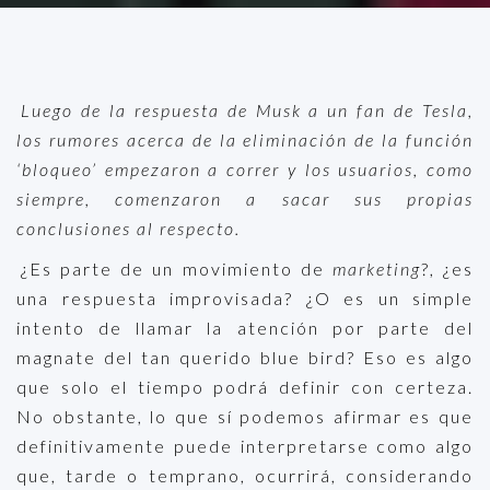
Luego de la respuesta de Musk a un fan de Tesla,
los rumores acerca de la eliminación de la función
‘bloqueo’ empezaron a correr y los usuarios, como
siempre, comenzaron a sacar sus propias
conclusiones al respecto.
¿Es parte de un movimiento de
marketing
?, ¿es
una respuesta improvisada? ¿O es un simple
intento de llamar la atención por parte del
magnate del tan querido blue bird? Eso es algo
que solo el tiempo podrá definir con certeza.
No obstante, lo que sí podemos afirmar es que
definitivamente puede interpretarse como algo
que, tarde o temprano, ocurrirá, considerando