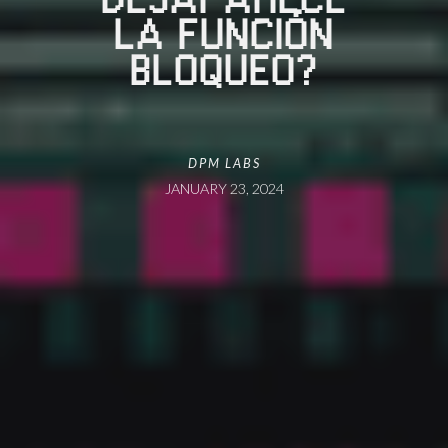
LA FUNCIÓN
BLOQUEO?
DPM LABS
JANUARY 23, 2024